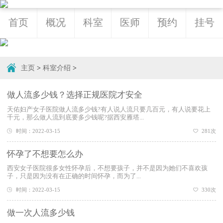
首页
概况
科室
医师
预约
挂号
主页
>
科室介绍
>
做人流多少钱？选择正规医院才安全
天佑妇产女子医院做人流多少钱?有人说人流只要几百元，有人说要花上
千元，那么做人流到底要多少钱呢?据西安雁塔...
时间：2022-03-15
281次
怀孕了不想要怎么办
西安女子医院很多女性怀孕后，不想要孩子，并不是因为她们不喜欢孩
子，只是因为没有在正确的时间怀孕，而为了...
时间：2022-03-15
330次
做一次人流多少钱