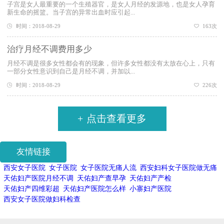
子宫是女人最重要的一个生殖器官，是女人月经的发源地，也是女人孕育
新生命的摇篮。当子宫的异常出血时应引起...
时间：2018-08-29
163次
治疗月经不调费用多少
月经不调是很多女性都会有的现象，但许多女性都没有太放在心上，只有
一部分女性意识到自己是月经不调，并加以...
时间：2018-08-29
226次
+
点击查看更多
友情链接
西安女子医院
女子医院
女子医院无痛人流
西安妇科女子医院做无痛
天佑妇产医院月经不调
天佑妇产查早孕
天佑妇产产检
天佑妇产四维彩超
天佑妇产医院怎么样
小寨妇产医院
西安女子医院做妇科检查