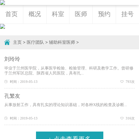
首页
概况
科室
医师
预约
挂号
主页
>
医疗团队
>
辅助科室医师
>
刘玲玲
毕业于兰州医学院，从事医学检验、检验管理、科研及教学工作。曾研修
于兰州军区总院、陕西省人民医院，具有扎...
时间：2019-05-13
793次
孔繁友
从事放射工作，具有扎实的理论知识基础，对各种X线的检查及诊断...
时间：2019-05-13
316次