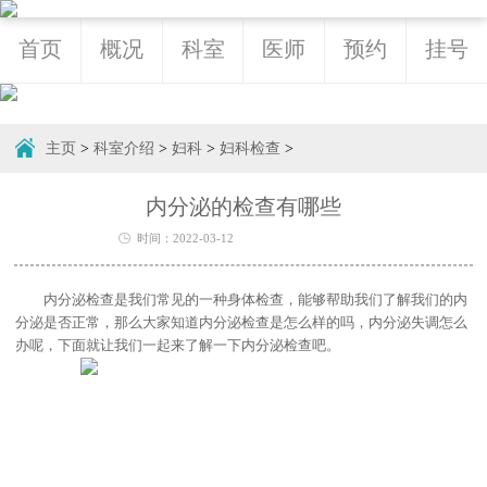
首页
概况
科室
医师
预约
挂号
主页
>
科室介绍
>
妇科
>
妇科检查
>
内分泌的检查有哪些
时间：2022-03-12
内分泌检查是我们常见的一种身体检查，能够帮助我们了解我们的内
分泌是否正常，那么大家知道内分泌检查是怎么样的吗，内分泌失调怎么
办呢，下面就让我们一起来了解一下内分泌检查吧。